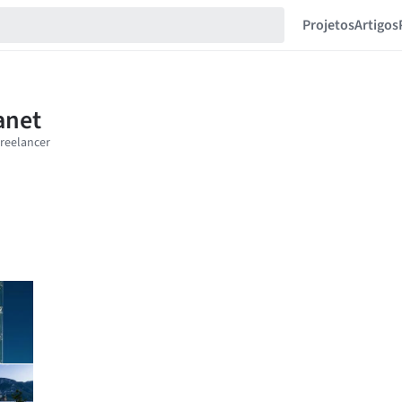
Projetos
Artigos