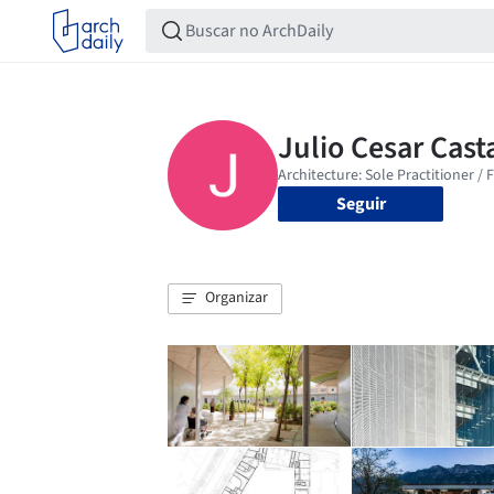
Seguir
Organizar