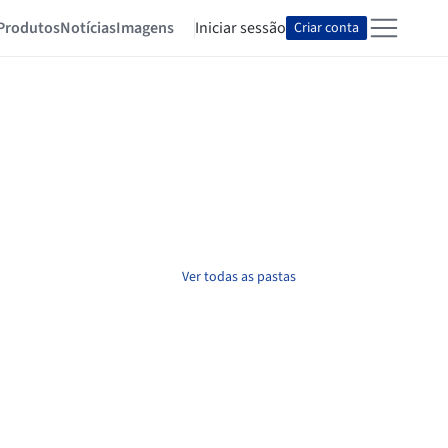
Produtos
Notícias
Imagens
Iniciar sessão
Criar conta
Ver todas as pastas