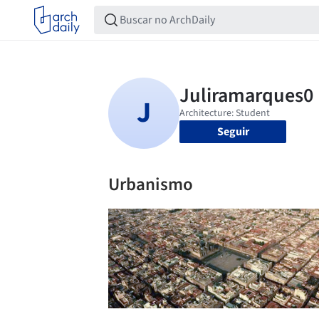
Seguir
Urbanismo