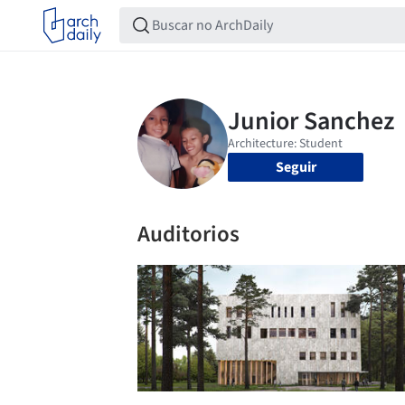
Seguir
Auditorios