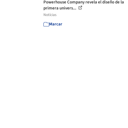
Powerhouse Company revela el diseño de la
primera univers...
Notícias
Marcar