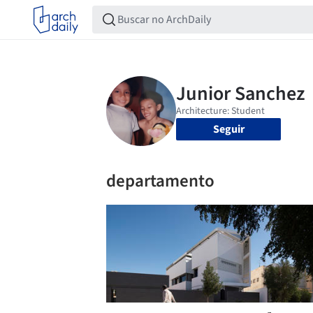
Seguir
departamento