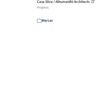
Casa Slice / Alhumaidhi Architects
Projetos
Marcar