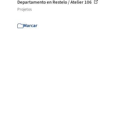
Departamento en Restelo / Atelier 106
Projetos
Marcar