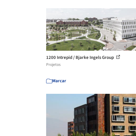
1200 Intrepid / Bjarke Ingels Group
Projetos
Marcar