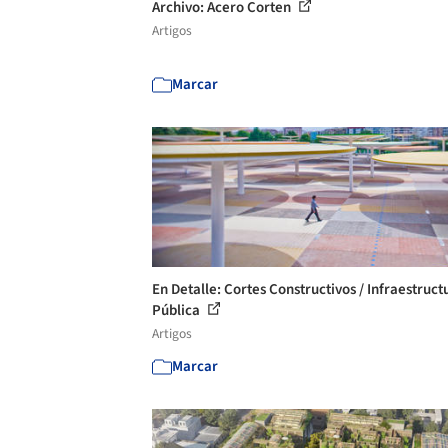
Archivo: Acero Corten
Artigos
Marcar
En Detalle: Cortes Constructivos / Infraestruct
Pública
Artigos
Marcar