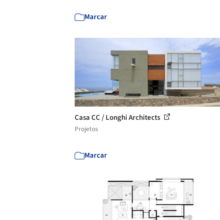
Marcar
Casa CC / Longhi Architects
Projetos
Marcar