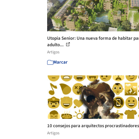
Utopia Senior: Una nueva forma de habitar pa
adulto...
Artigos
Marcar
10 consejos para arquitectos procrastinadore
Artigos