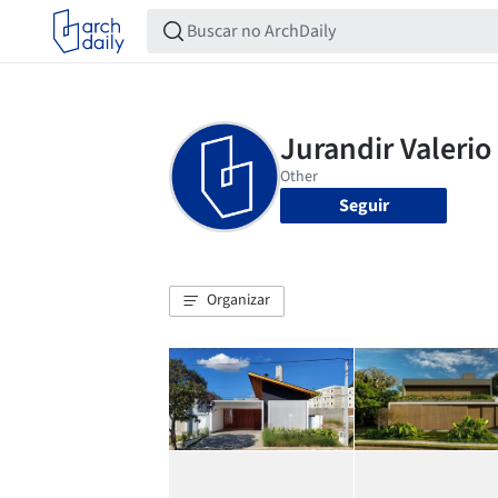
Seguir
Organizar