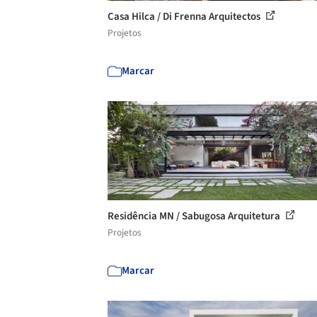
Casa Hilca / Di Frenna Arquitectos
Projetos
Marcar
Residência MN / Sabugosa Arquitetura
Projetos
Marcar