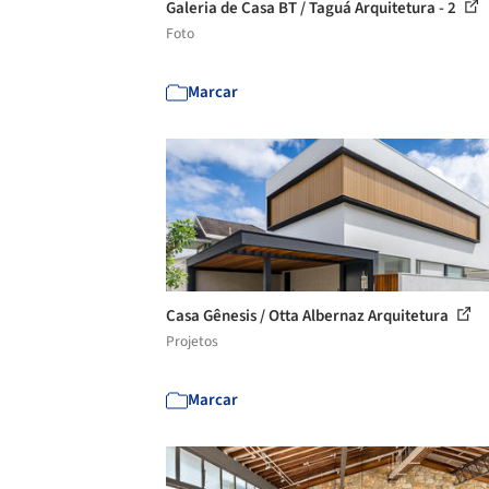
Galeria de Casa BT / Taguá Arquitetura - 2
Foto
Marcar
Casa Gênesis / Otta Albernaz Arquitetura
Projetos
Marcar