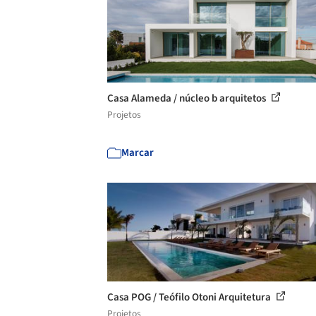
Casa Alameda / núcleo b arquitetos
Projetos
Marcar
Casa POG / Teófilo Otoni Arquitetura
Projetos