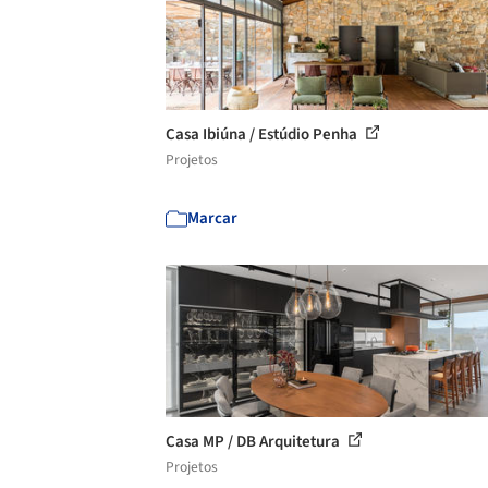
Casa Ibiúna / Estúdio Penha
Projetos
Marcar
Casa MP / DB Arquitetura
Projetos