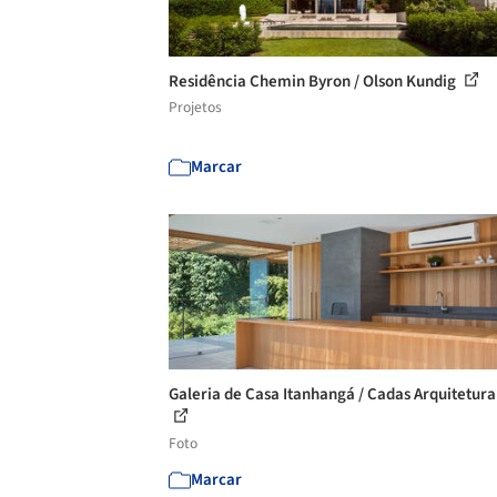
Residência Chemin Byron / Olson Kundig
Projetos
Marcar
Galeria de Casa Itanhangá / Cadas Arquitetura
Foto
Marcar