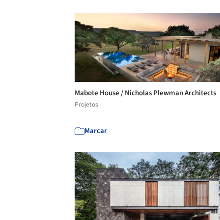
Mabote House / Nicholas Plewman Architects
Projetos
Marcar