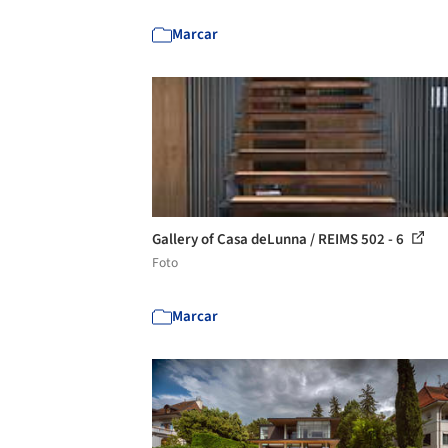
Marcar
Gallery of Casa deLunna / REIMS 502 - 6
Foto
Marcar