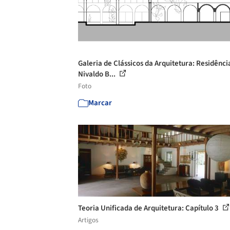
Galeria de Clássicos da Arquitetura: Residênci
Nivaldo B...
Foto
Marcar
Teoria Unificada de Arquitetura: Capítulo 3
Artigos