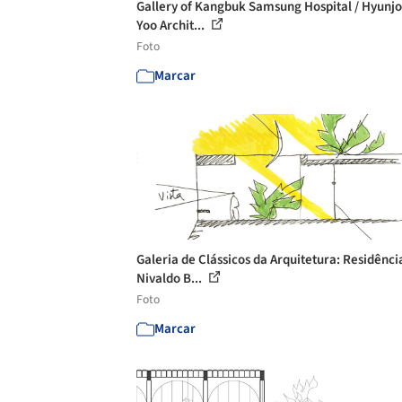
Gallery of Kangbuk Samsung Hospital / Hyunj
Yoo Archit...
Foto
Marcar
Galeria de Clássicos da Arquitetura: Residênci
Nivaldo B...
Foto
Marcar