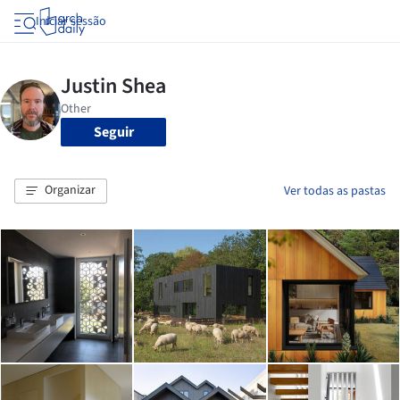
Iniciar sessão
Seguir
Organizar
Ver todas as pastas