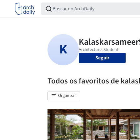
Seguir
Todos os favoritos de kala
Organizar