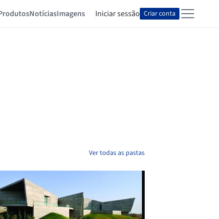
Produtos
Notícias
Imagens
Iniciar sessão
Criar conta
Ver todas as pastas