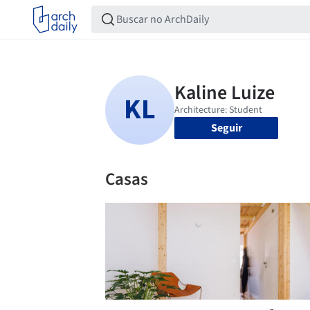
Seguir
Casas