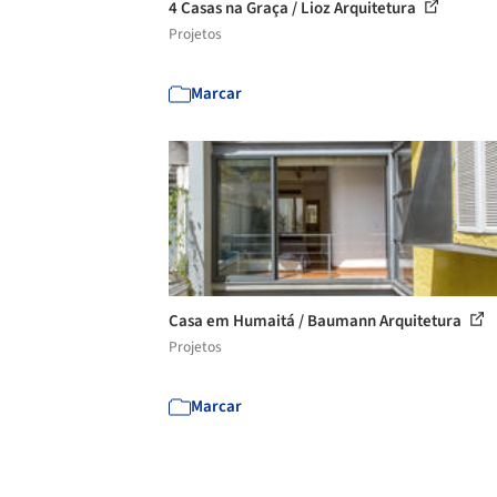
4 Casas na Graça / Lioz Arquitetura
Projetos
Marcar
Casa em Humaitá / Baumann Arquitetura
Projetos
Marcar