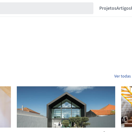
Projetos
Artigos
Ver todas 