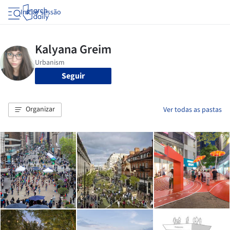
Iniciar sessão
Seguir
Organizar
Ver todas as pastas