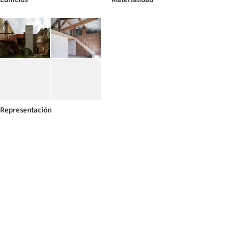
Representación