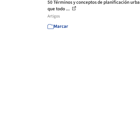
50 Términos y conceptos de planificación urb
que todo ...
Artigos
Marcar