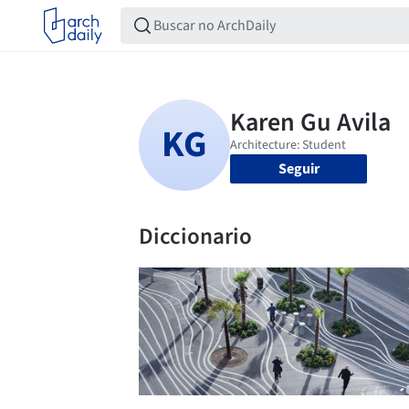
Seguir
Diccionario