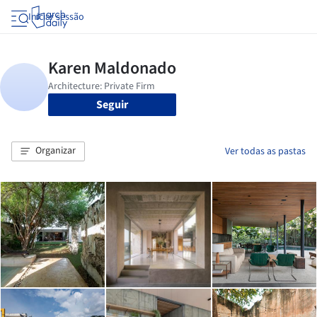
Iniciar sessão
Seguir
Organizar
Ver todas as pastas