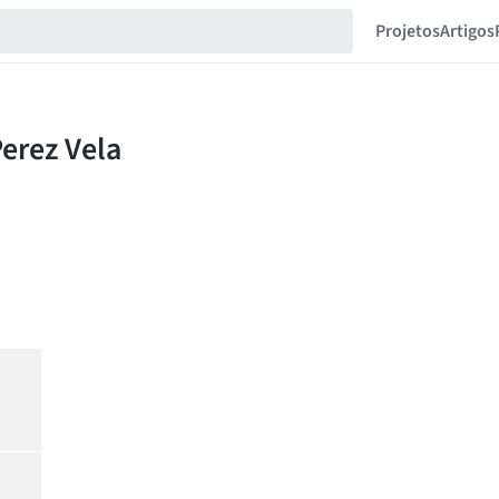
Projetos
Artigos