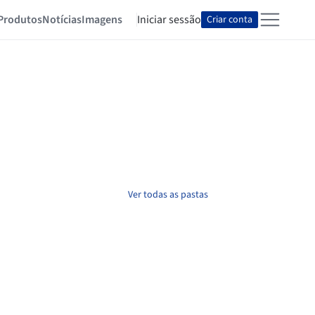
Produtos
Notícias
Imagens
Iniciar sessão
Criar conta
Ver todas as pastas