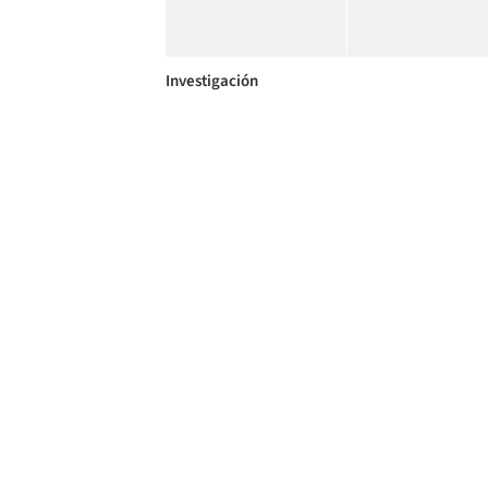
Investigación