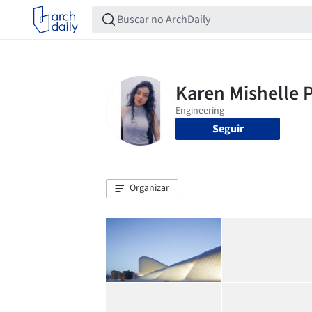
Seguir
Organizar