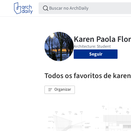
Seguir
Todos os favoritos de karen
Organizar