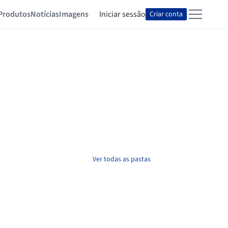
Produtos
Notícias
Imagens
Iniciar sessão
Criar conta
Ver todas as pastas