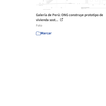
Galería de Perú: ONG construye prototipo de
vivienda sost...
Foto
Marcar