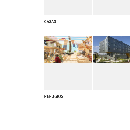
CASAS
REFUGIOS