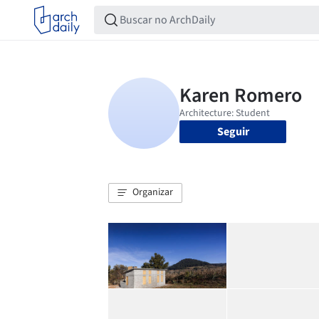
Seguir
Organizar