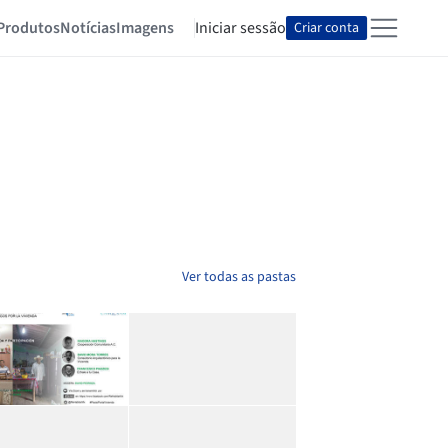
Produtos
Notícias
Imagens
Iniciar sessão
Criar conta
Ver todas as pastas