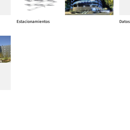
Estacionamientos
Datos