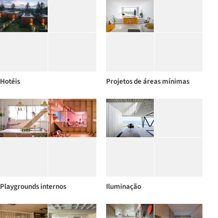
Hotéis
Projetos de áreas mínimas
Playgrounds internos
Iluminação