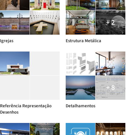
+ 2
Igrejas
Estrutura Metálica
+ 8
Referência Representação
Detalhamentos
Desenhos