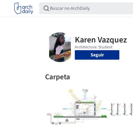
Seguir
Carpeta