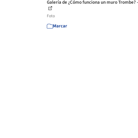
Galería de ¿Cómo funciona un muro Trombe? -
Foto
Marcar