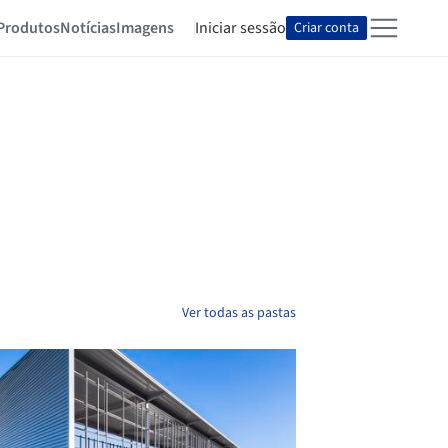
Produtos
Notícias
Imagens
Iniciar sessão
Criar conta
Ver todas as pastas