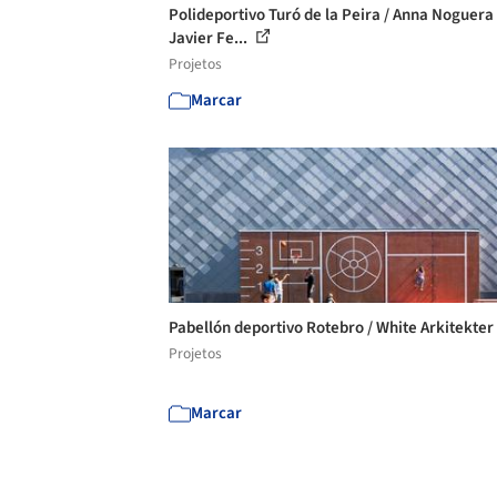
Polideportivo Turó de la Peira / Anna Noguera
Javier Fe...
Projetos
Marcar
Pabellón deportivo Rotebro / White Arkitekter
Projetos
Marcar