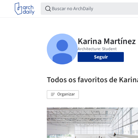
Seguir
Todos os favoritos de Karin
Organizar