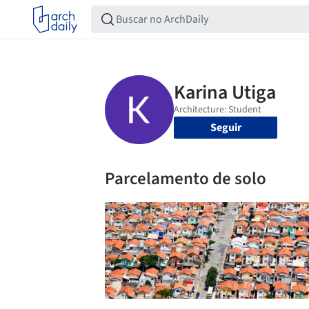
Seguir
Parcelamento de solo