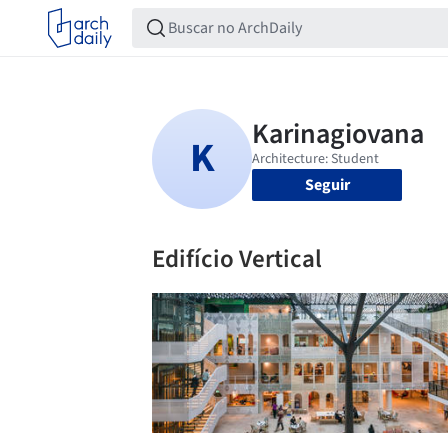
Seguir
Edifício Vertical