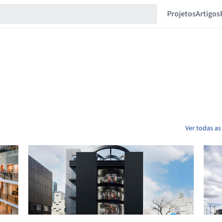
Projetos
Artigos
Ver todas as