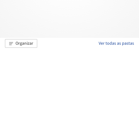
Organizar
Ver todas as pastas