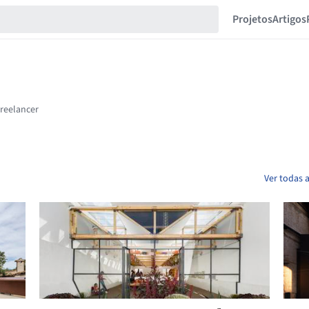
Projetos
Artigos
Ver todas a