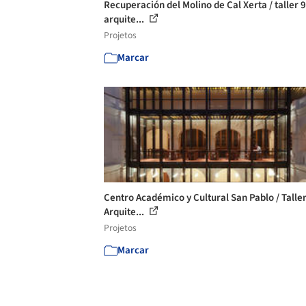
Recuperación del Molino de Cal Xerta / taller 9
arquite...
Projetos
Marcar
Centro Académico y Cultural San Pablo / Talle
Arquite...
Projetos
Marcar