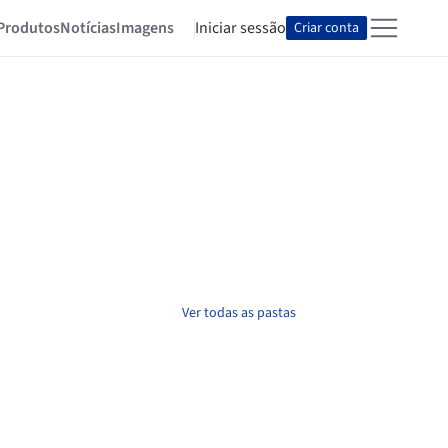
Produtos
Notícias
Imagens
Iniciar sessão
Criar conta
Ver todas as pastas