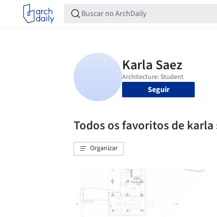
Seguir
Todos os favoritos de karla
Organizar