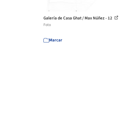
Galería de Casa Ghat / Max Núñez - 12
Foto
Marcar