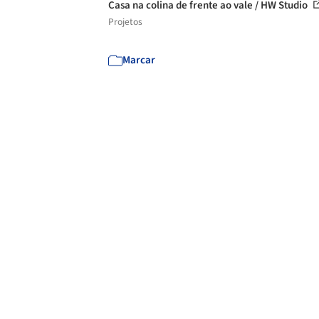
Casa na colina de frente ao vale / HW Studio
Projetos
Marcar