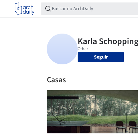
Seguir
Casas