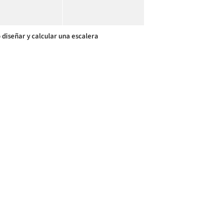
diseñar y calcular una escalera