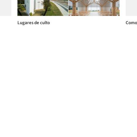
Lugares de culto
Como 