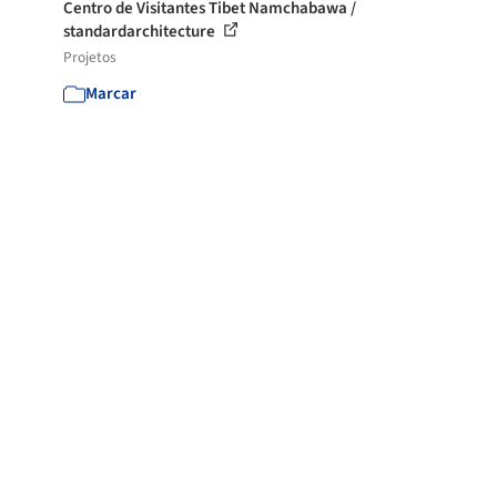
Centro de Visitantes Tibet Namchabawa /
standardarchitecture
Projetos
Marcar