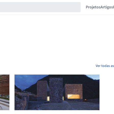
Projetos
Artigos
Ver todas as