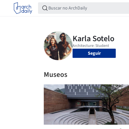
Seguir
Museos