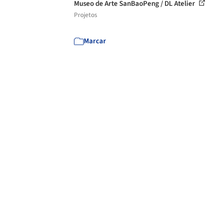
Museo de Arte SanBaoPeng / DL Atelier
Projetos
Marcar