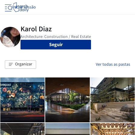
Iniciar sessão
Seguir
Organizar
Ver todas as pastas