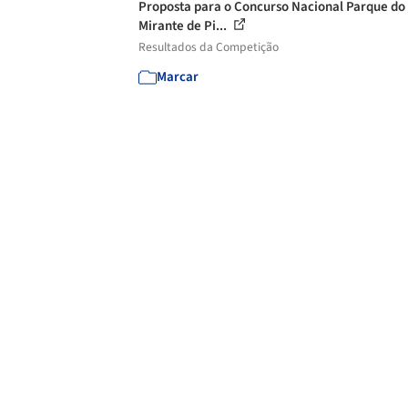
Proposta para o Concurso Nacional Parque do
Mirante de Pi...
Resultados da Competição
Marcar