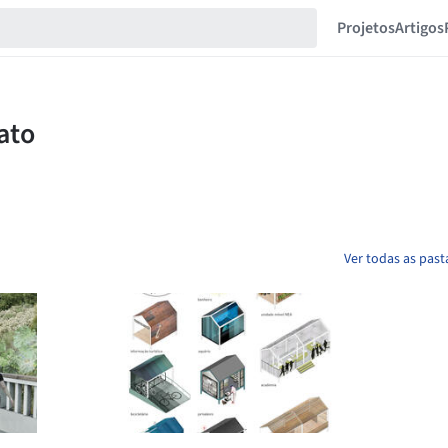
Projetos
Artigos
Ver todas as pas