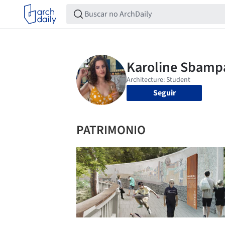
Seguir
PATRIMONIO