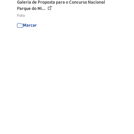
Galeria de Proposta para o Concurso Nacional
Parque do Mi...
Foto
Marcar