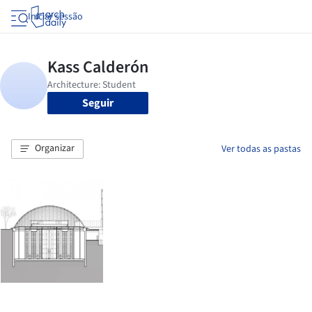
Iniciar sessão
Seguir
Organizar
Ver todas as pastas