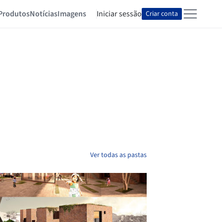
Produtos
Notícias
Imagens
Iniciar sessão
Criar conta
Ver todas as pastas