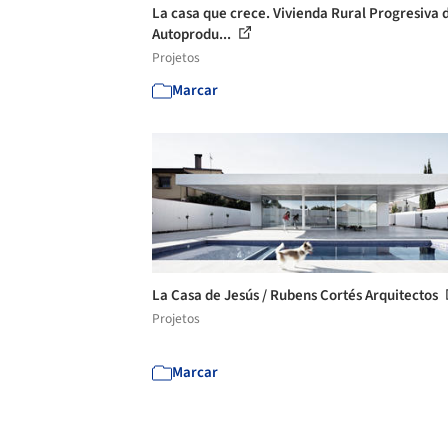
La casa que crece. Vivienda Rural Progresiva 
Autoprodu...
Projetos
Marcar
La Casa de Jesús / Rubens Cortés Arquitectos
Projetos
Marcar