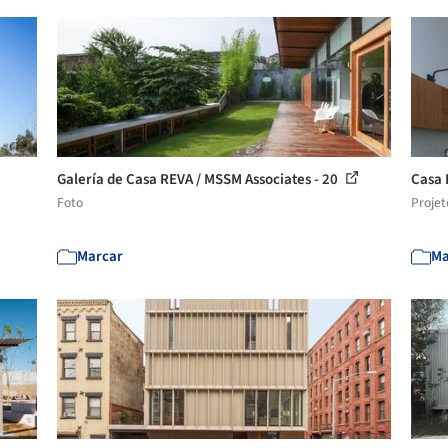
Galería de Casa REVA / MSSM Associates - 20
Casa 
Foto
Projet
Marcar
Ma