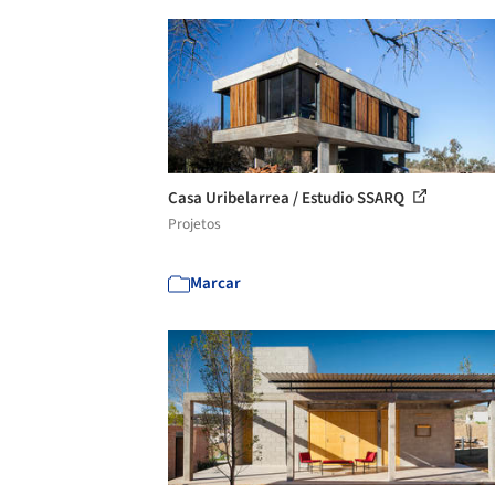
Casa Uribelarrea / Estudio SSARQ
Projetos
Marcar