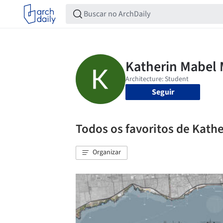
Seguir
Todos os favoritos de Kath
Organizar