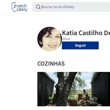
Seguir
COZINHAS