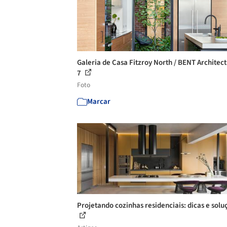
Galeria de Casa Fitzroy North / BENT Architect
7
Foto
Marcar
Projetando cozinhas residenciais: dicas e solu