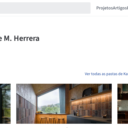
Projetos
Artigos
Ver todas as pastas de Ka