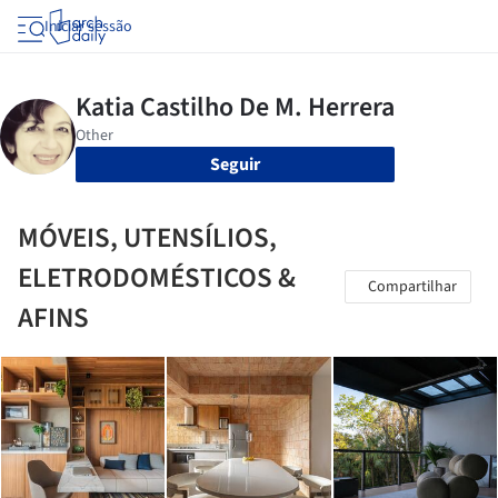
Iniciar sessão
Seguir
MÓVEIS, UTENSÍLIOS,
ELETRODOMÉSTICOS &
Compartilhar
AFINS