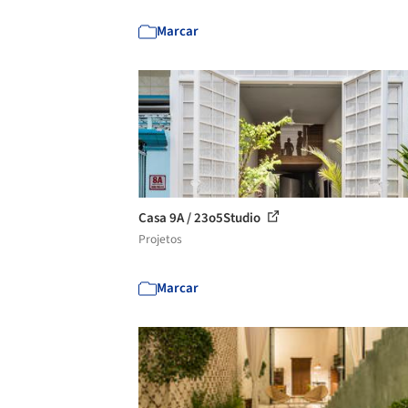
Marcar
Casa 9A / 23o5Studio
Projetos
Marcar