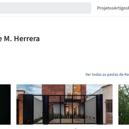
Projetos
Artigos
Ver todas as pastas de Ka