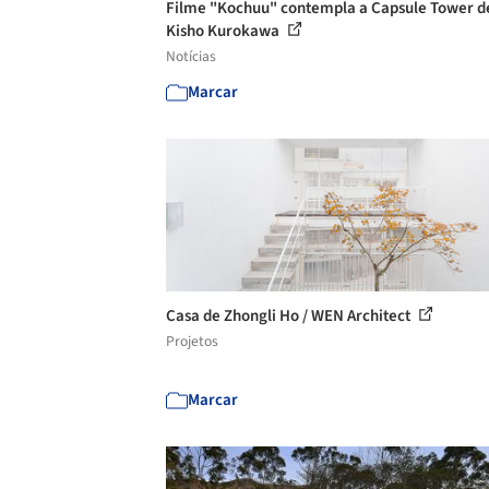
Filme "Kochuu" contempla a Capsule Tower d
Kisho Kurokawa
Notícias
Marcar
Casa de Zhongli Ho / WEN Architect
Projetos
Marcar