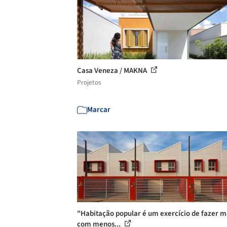
Casa Veneza / MAKNA
Projetos
Marcar
"Habitação popular é um exercício de fazer m
com menos...