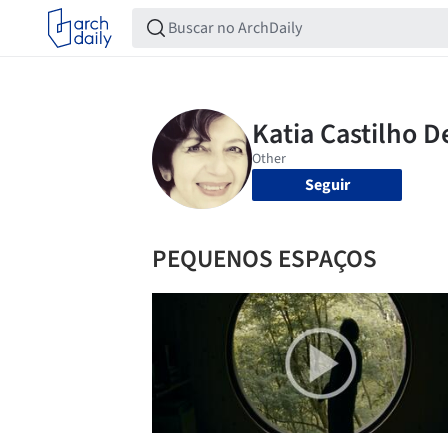
Seguir
PEQUENOS ESPAÇOS