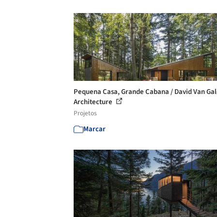
Pequena Casa, Grande Cabana / David Van Ga
Architecture
Projetos
Marcar