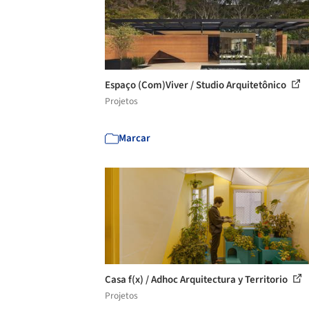
Espaço (Com)Viver / Studio Arquitetônico
Projetos
Marcar
Casa f(x) / Adhoc Arquitectura y Territorio
Projetos