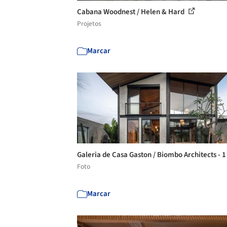
Cabana Woodnest / Helen & Hard
Projetos
Marcar
Galeria de Casa Gaston / Biombo Architects - 
Foto
Marcar