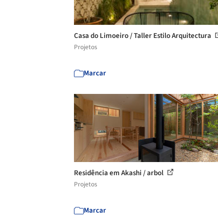
Casa do Limoeiro / Taller Estilo Arquitectura
Projetos
Marcar
Residência em Akashi / arbol
Projetos
Marcar