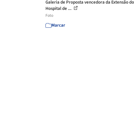
Galeria de Proposta vencedora da Extensão do
Hospital de ...
Foto
Marcar