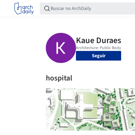
Seguir
hospital