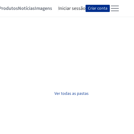
Produtos
Notícias
Imagens
Iniciar sessão
Criar conta
Ver todas as pastas