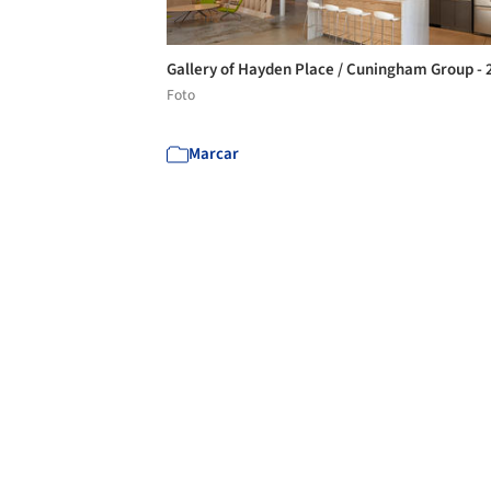
Gallery of Hayden Place / Cuningham Group - 
Foto
Marcar