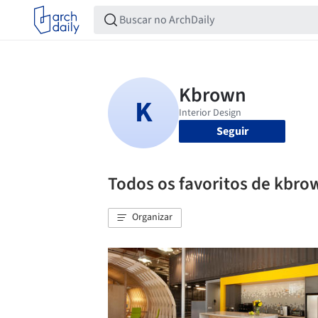
Seguir
Todos os favoritos de kbro
Organizar