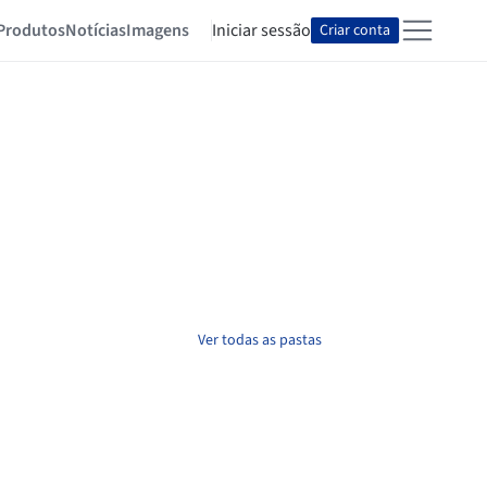
Produtos
Notícias
Imagens
Iniciar sessão
Criar conta
Ver todas as pastas