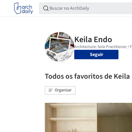
Seguir
Todos os favoritos de Keila
Organizar