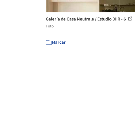
Galería de Casa Neutrale / Estudio DIIR - 6
Foto
Marcar