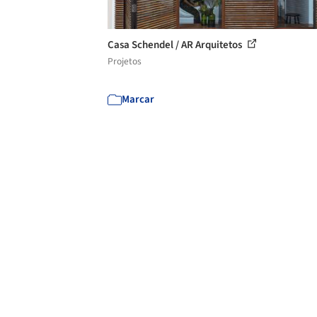
Casa Schendel / AR Arquitetos
Projetos
Marcar