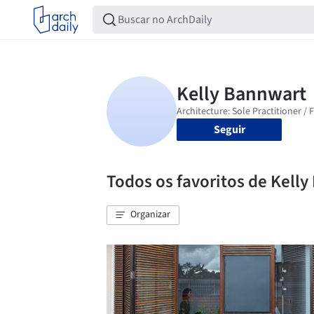
Seguir
Todos os favoritos de Kell
Organizar