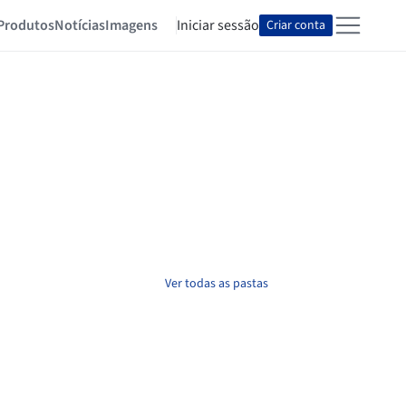
Produtos
Notícias
Imagens
Iniciar sessão
Criar conta
Ver todas as pastas