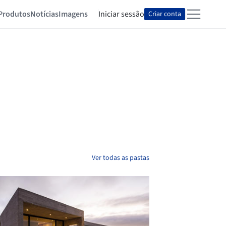
Produtos
Notícias
Imagens
Iniciar sessão
Criar conta
Ver todas as pastas