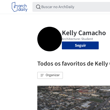
Seguir
Todos os favoritos de Kell
Organizar