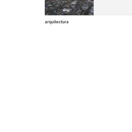
arquitectura