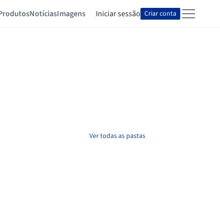
Produtos
Notícias
Imagens
Iniciar sessão
Criar conta
Ver todas as pastas