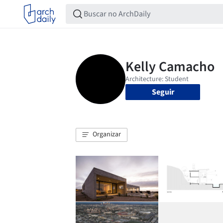
Seguir
Organizar