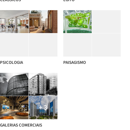
PSICOLOGIA
PAISAGISMO
+ 3
GALERIAS COMERCIAIS