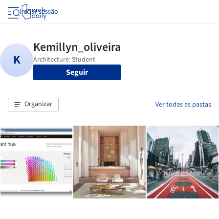
Iniciar sessão
Seguir
Organizar
Ver todas as pastas