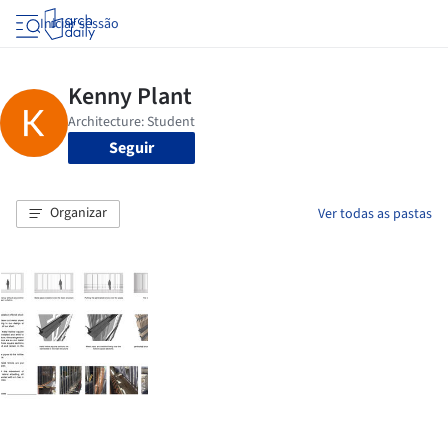
Iniciar sessão
Seguir
Organizar
Ver todas as pastas