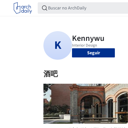
Seguir
酒吧