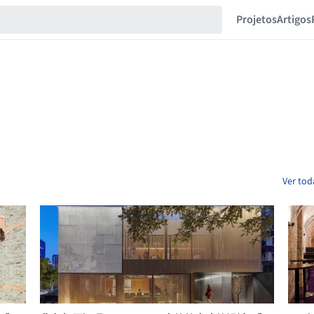
Projetos
Artigos
Ver tod