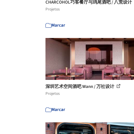
CHARCOHOL巧客餐厅与鸡尾酒吧 / 八荒设计
Projetos
Marcar
深圳艺术空间酒吧 Wann / 万社设计
Projetos
Marcar