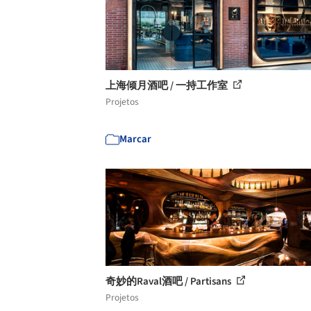
上海倾月酒吧 / 一持工作室
Projetos
Marcar
奇妙的Raval酒吧 / Partisans
Projetos