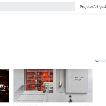
Projetos
Artigos
Ver tod