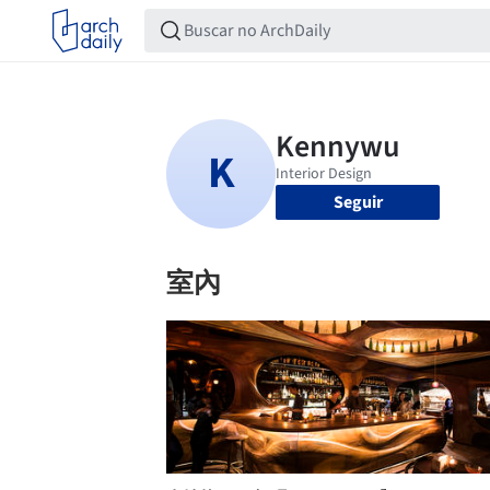
Seguir
室內