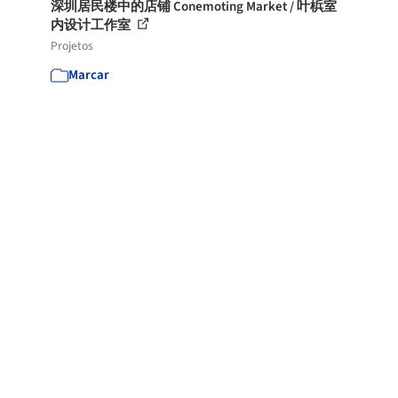
深圳居民楼中的店铺 Conemoting Market / 叶梹室
内设计工作室
Projetos
Marcar