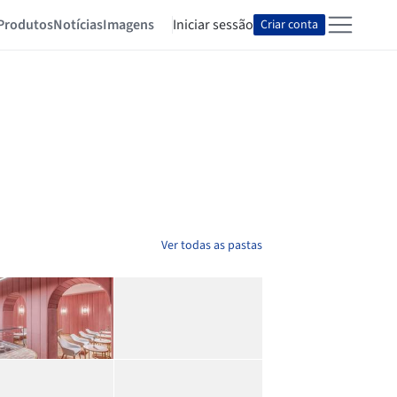
Produtos
Notícias
Imagens
Iniciar sessão
Criar conta
Ver todas as pastas