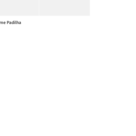
me Padilha