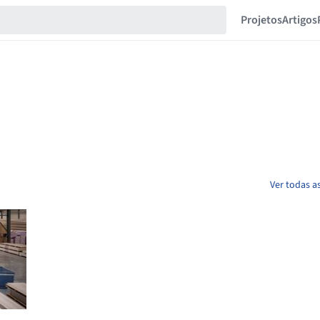
Projetos
Artigos
Ver todas a