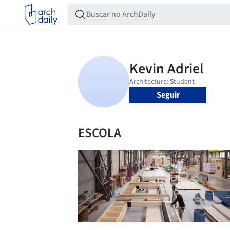
Seguir
ESCOLA