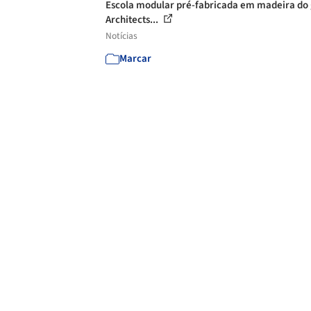
Escola modular pré-fabricada em madeira do
Architects...
Notícias
Marcar