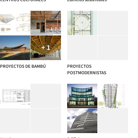
+ 1
PROYECTOS DE BAMBÚ
PROYECTOS
POSTMODERNISTAS